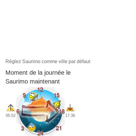
Réglez Saurimo comme ville par défaut
Moment de la journée le
Saurimo maintenant
05:52
17:36