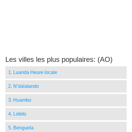
Les villes les plus populaires: (AO)
1. Luanda Heure locale
2. N’dalatando
3. Huambo
4. Lobito
5. Benguela