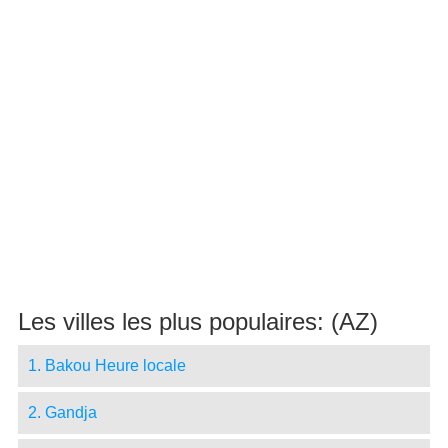
Les villes les plus populaires: (AZ)
1. Bakou Heure locale
2. Gandja