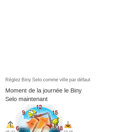
Réglez Biny Selo comme ville par défaut
Moment de la journée le Biny
Selo maintenant