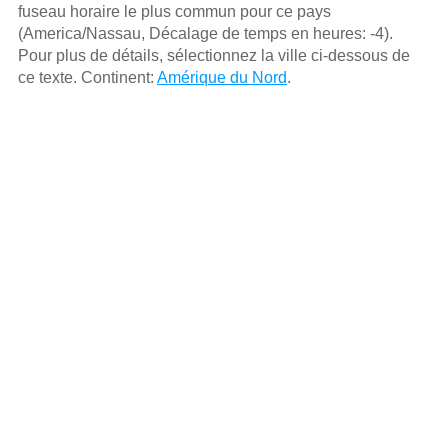
fuseau horaire le plus commun pour ce pays
(America/Nassau, Décalage de temps en heures: -4).
Pour plus de détails, sélectionnez la ville ci-dessous de
ce texte. Continent:
Amérique du Nord
.