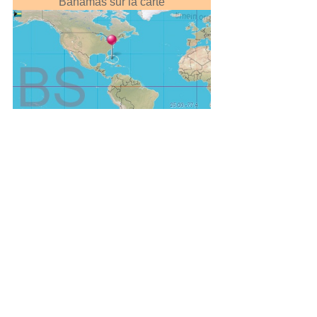
Bahamas sur la carte