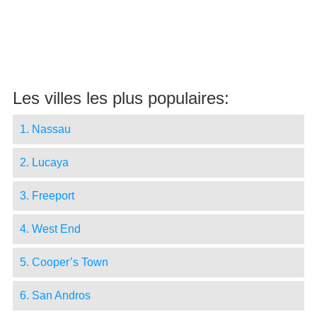
Les villes les plus populaires:
1. Nassau
2. Lucaya
3. Freeport
4. West End
5. Cooper’s Town
6. San Andros