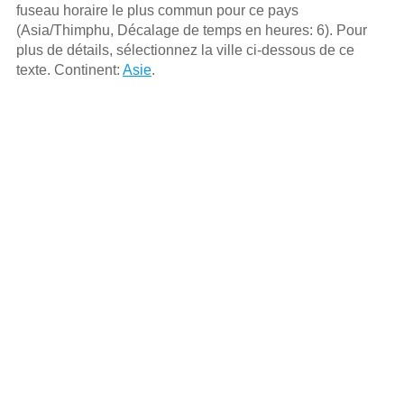
fuseau horaire le plus commun pour ce pays
(Asia/Thimphu, Décalage de temps en heures: 6). Pour
plus de détails, sélectionnez la ville ci-dessous de ce
texte. Continent:
Asie
.