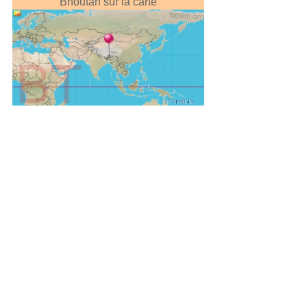
Bhoutan sur la carte