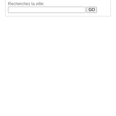
Recherchez la ville: