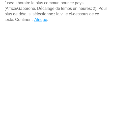
fuseau horaire le plus commun pour ce pays
(Africa/Gaborone, Décalage de temps en heures: 2). Pour
plus de détails, sélectionnez la ville ci-dessous de ce
texte. Continent:
Afrique
.