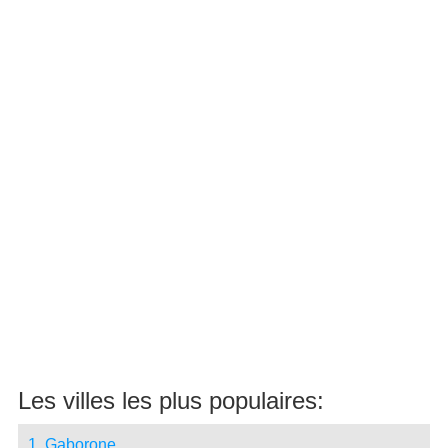
Les villes les plus populaires:
1. Gaborone