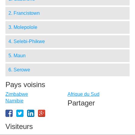
2. Francistown
3. Molepolole
4. Selebi-Phikwe
5. Maun
6. Serowe
Pays voisins
Zimbabwe
Afrique du Sud
Namibie
Partager
Visiteurs