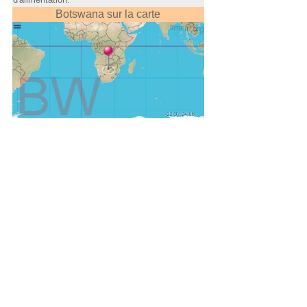
Botswana sur la carte