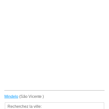
Mindelo
(São Vicente )
Recherchez la ville: