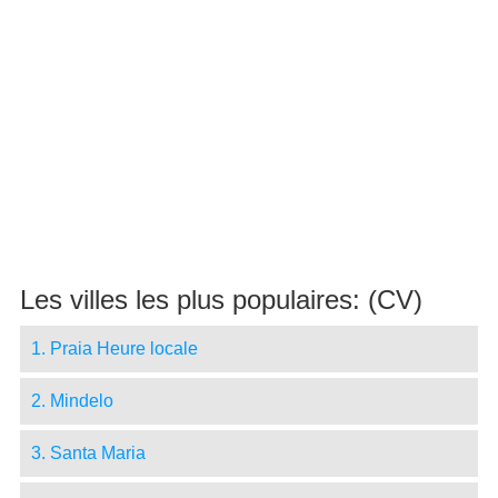
Les villes les plus populaires: (CV)
1. Praia Heure locale
2. Mindelo
3. Santa Maria