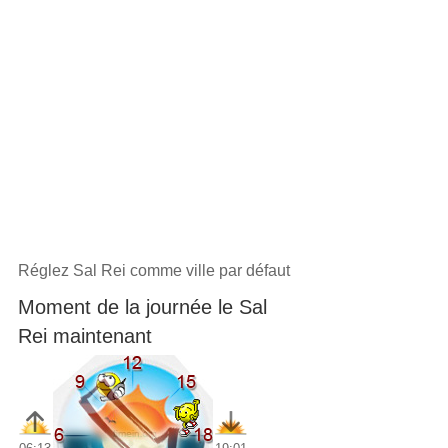
Réglez Sal Rei comme ville par défaut
Moment de la journée le Sal
Rei maintenant