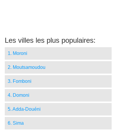
Les villes les plus populaires:
1. Moroni
2. Moutsamoudou
3. Fomboni
4. Domoni
5. Adda-Douéni
6. Sima