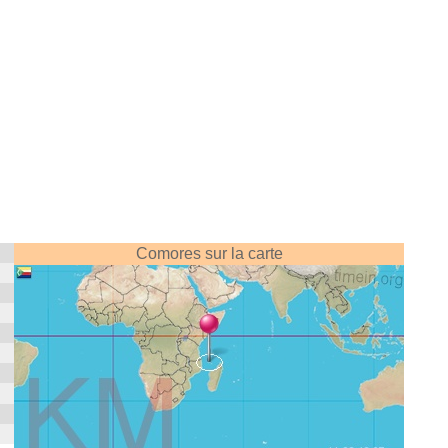
Comores sur la carte