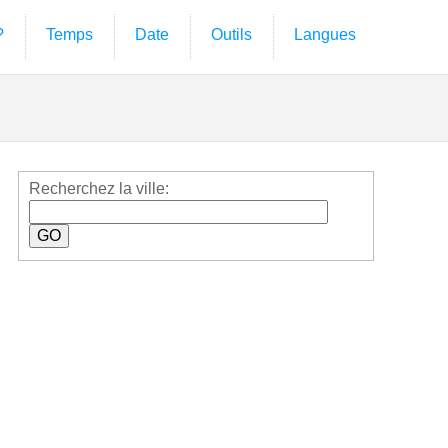
?
Temps
Date
Outils
Langues
Recherchez la ville: