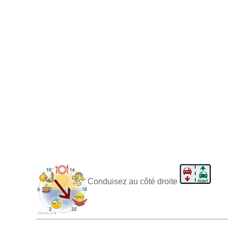
Conduisez au côté droite