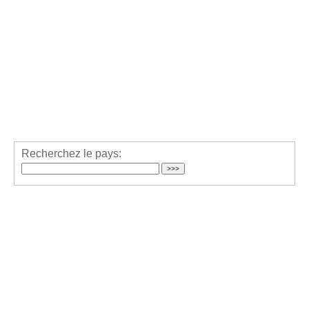
Recherchez le pays: