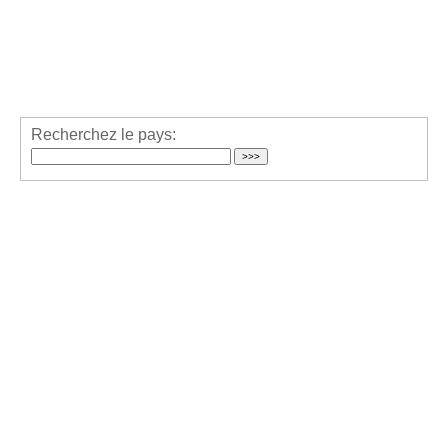
Recherchez le pays: