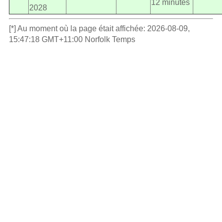
12 minutes
2028
[*] Au moment où la page était affichée: 2026-08-09,
15:47:18 GMT+11:00 Norfolk Temps