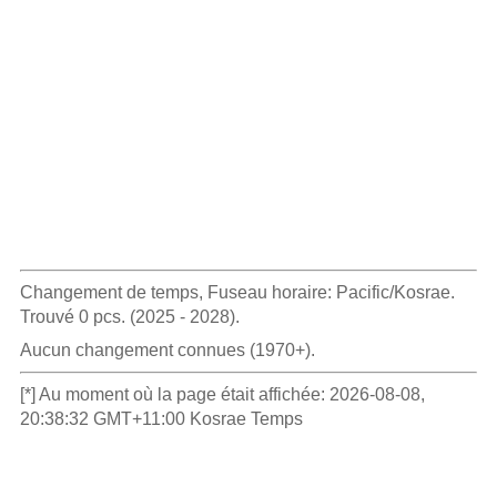
Changement de temps, Fuseau horaire: Pacific/Kosrae.
Trouvé 0 pcs. (2025 - 2028).
Aucun changement connues (1970+).
[*] Au moment où la page était affichée: 2026-08-08,
20:38:32 GMT+11:00 Kosrae Temps