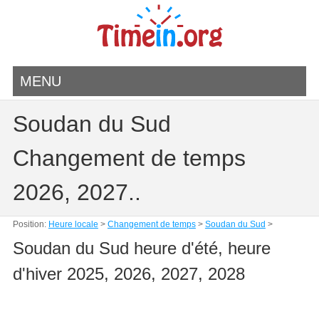
MENU
Soudan du Sud
Changement de temps
2026, 2027..
Position:
Heure locale
>
Changement de temps
>
Soudan du Sud
>
Soudan du Sud heure d'été, heure
d'hiver 2025, 2026, 2027, 2028