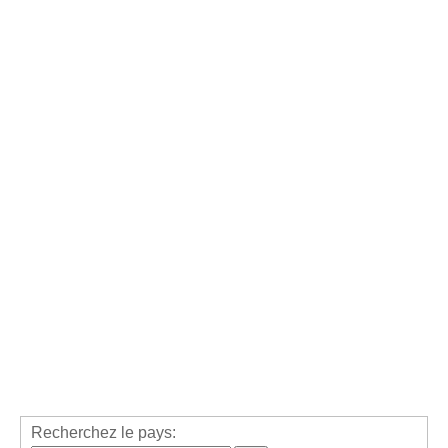
Recherchez le pays: