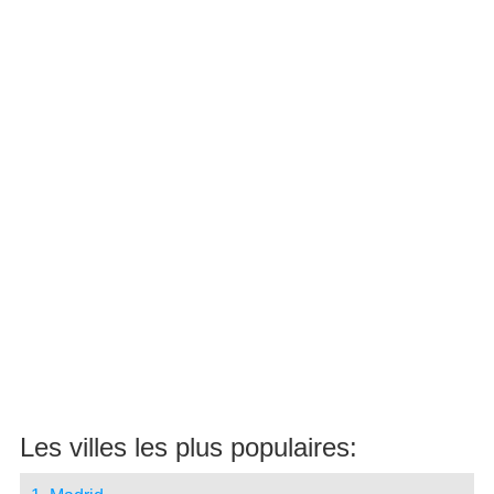
Les villes les plus populaires: