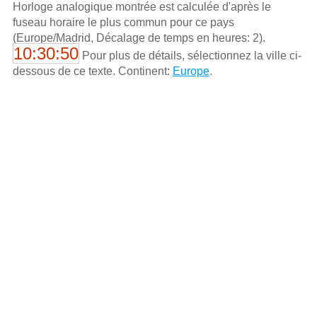
Horloge analogique montrée est calculée d'aprѐs le
fuseau horaire le plus commun pour ce pays
(Europe/Madrid, Décalage de temps en heures: 2).
10:30:50
Pour plus de détails, sélectionnez la ville ci-
dessous de ce texte. Continent:
Europe
.