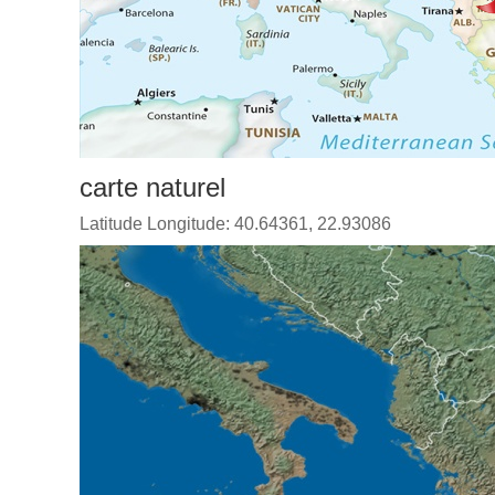
carte naturel
Latitude Longitude: 40.64361, 22.93086