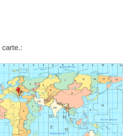
 carte.: