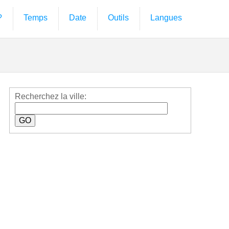
?
Temps
Date
Outils
Langues
Recherchez la ville: