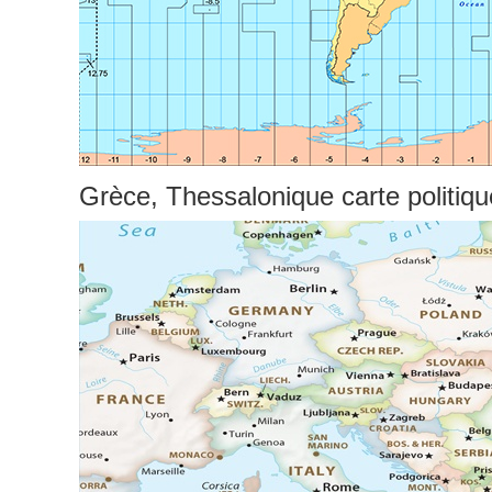
Grèce, Thessalonique carte politiqu