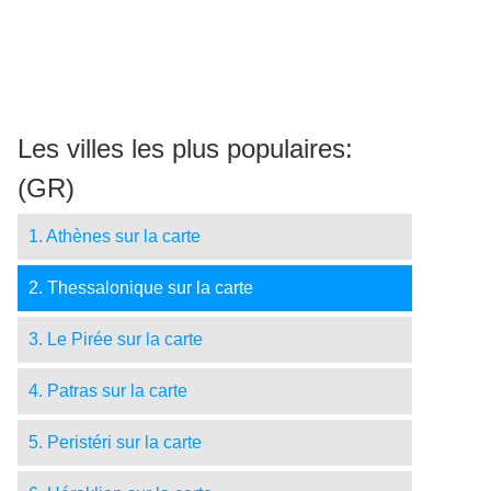
Les villes les plus populaires:
(GR)
1. Athènes sur la carte
2. Thessalonique sur la carte
3. Le Pirée sur la carte
4. Patras sur la carte
5. Peristéri sur la carte