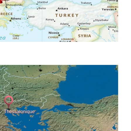
Thessalonique