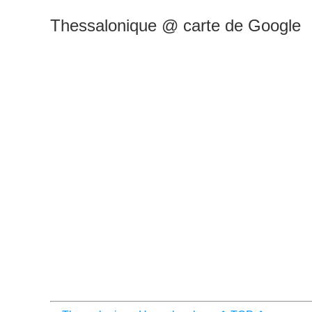
Thessalonique @ carte de Google