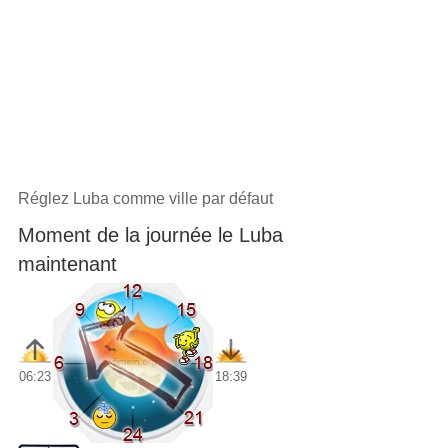
Réglez Luba comme ville par défaut
Moment de la journée le Luba
maintenant
06:23
18:39