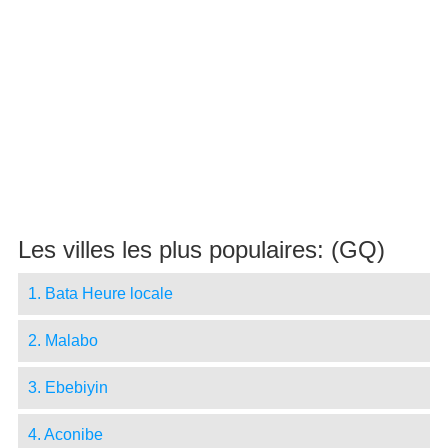
Les villes les plus populaires: (GQ)
1. Bata Heure locale
2. Malabo
3. Ebebiyin
4. Aconibe