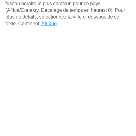
fuseau horaire le plus commun pour ce pays
(Africa/Conakry, Décalage de temps en heures: 0). Pour
plus de détails, sélectionnez la ville ci-dessous de ce
texte. Continent:
Afrique
.