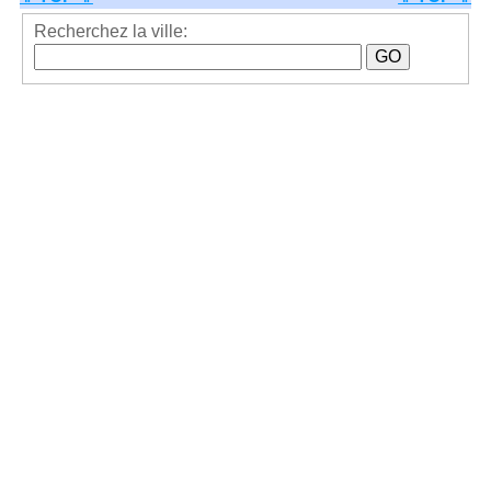
Recherchez la ville: