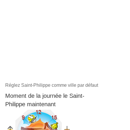
Réglez Saint-Philippe comme ville par défaut
Moment de la journée le Saint-
Philippe maintenant