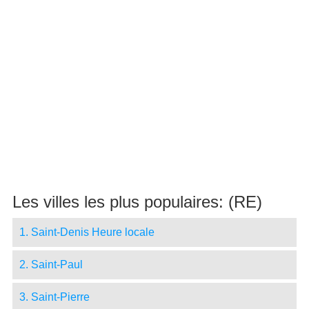
Les villes les plus populaires: (RE)
1. Saint-Denis Heure locale
2. Saint-Paul
3. Saint-Pierre