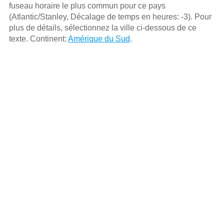
fuseau horaire le plus commun pour ce pays
(Atlantic/Stanley, Décalage de temps en heures: -3). Pour
plus de détails, sélectionnez la ville ci-dessous de ce
texte. Continent:
Amérique du Sud
.