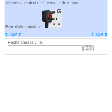
utilisées au calcul de l'intervalle de temps.
*Bloc d'alimentation:
⇑ TOP ⇑
⇑ TOP ⇑
Recherchez la ville: