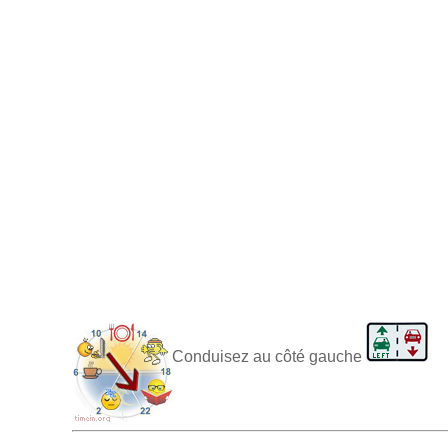
Conduisez au côté gauche