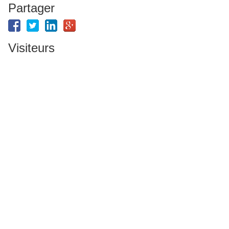
Partager
Visiteurs