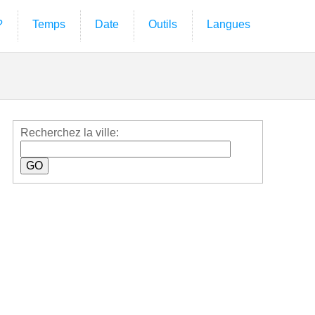
?
Temps
Date
Outils
Langues
Recherchez la ville: