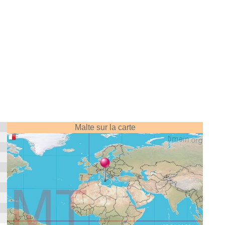
Malte sur la carte