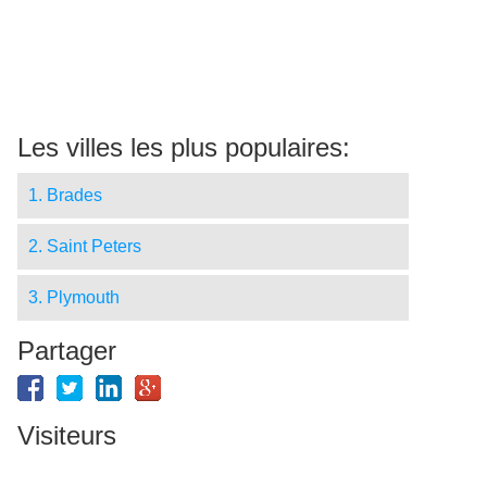
Les villes les plus populaires:
1. Brades
2. Saint Peters
3. Plymouth
Partager
Visiteurs