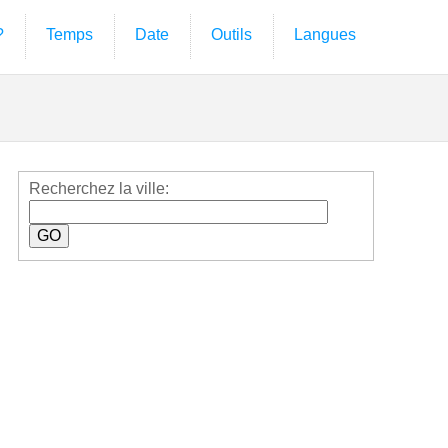
?
Temps
Date
Outils
Langues
Recherchez la ville: