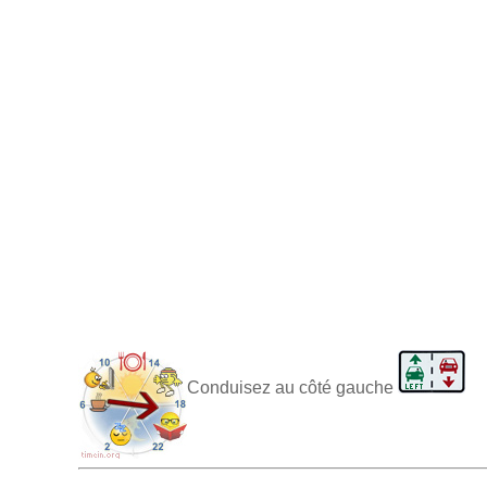
Conduisez au côté gauche