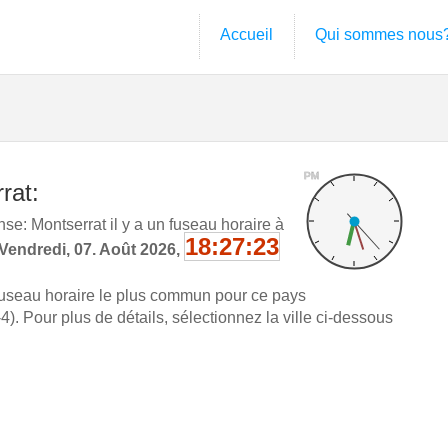
Accueil
Qui sommes nous
PM
rat:
e: Montserrat il y a un fuseau horaire à
18:27:23
Vendredi, 07. Août 2026,
fuseau horaire le plus commun pour ce pays
. Pour plus de détails, sélectionnez la ville ci-dessous