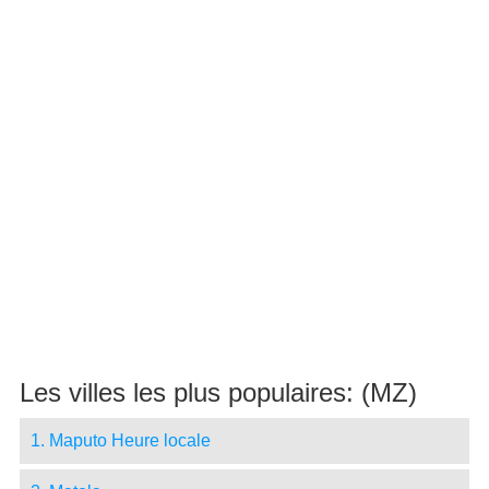
Les villes les plus populaires: (MZ)
1. Maputo Heure locale