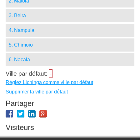
2. Matola
3. Beira
4. Nampula
5. Chimoio
6. Nacala
Ville par défaut:
-
Réglez Lichinga comme ville par défaut
Supprimer la ville par défaut
Partager
Visiteurs