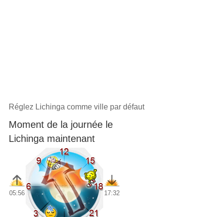
Réglez Lichinga comme ville par défaut
Moment de la journée le
Lichinga maintenant
05:56
17:32