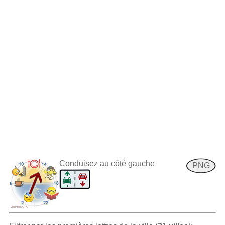
Conduisez au côté gauche
PNG