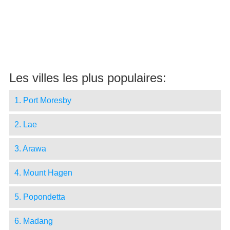
Les villes les plus populaires:
1. Port Moresby
2. Lae
3. Arawa
4. Mount Hagen
5. Popondetta
6. Madang