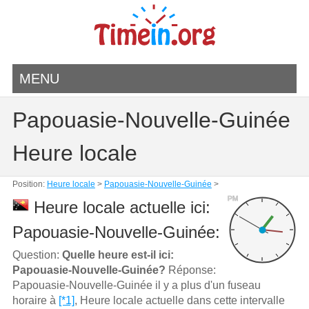
MENU
Papouasie-Nouvelle-Guinée
Heure locale
Position:
Heure locale
>
Papouasie-Nouvelle-Guinée
>
PM
Heure locale actuelle ici:
Papouasie-Nouvelle-Guinée:
Question:
Quelle heure est-il ici:
Papouasie-Nouvelle-Guinée?
Réponse:
Papouasie-Nouvelle-Guinée il y a plus d'un fuseau
horaire à
[*1]
, Heure locale actuelle dans cette intervalle