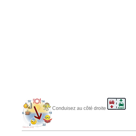
Conduisez au côté droite