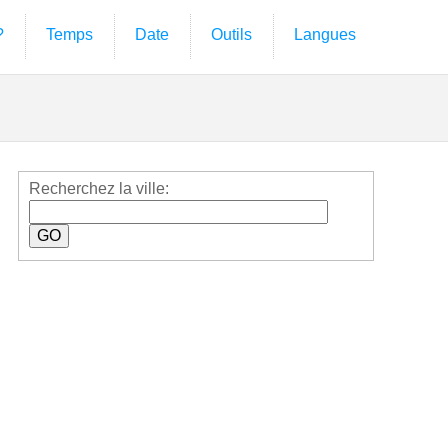
?
Temps
Date
Outils
Langues
Recherchez la ville: