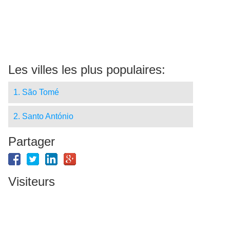
Les villes les plus populaires:
1. São Tomé
2. Santo António
Partager
Visiteurs