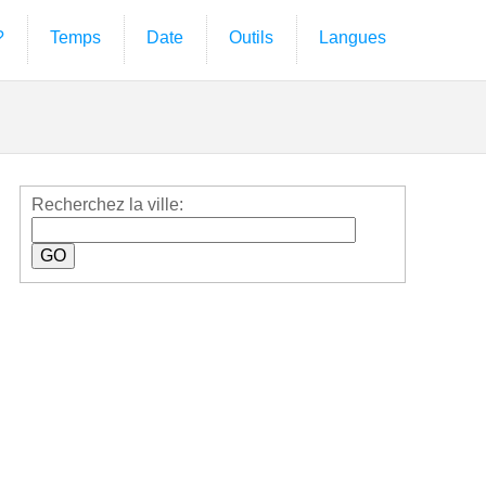
?
Temps
Date
Outils
Langues
Recherchez la ville: