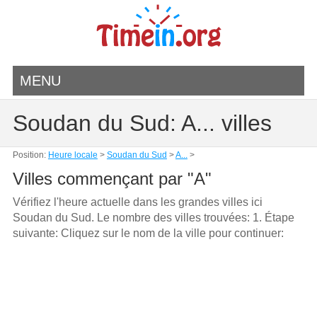
MENU
Soudan du Sud: A... villes
Position:
Heure locale
>
Soudan du Sud
>
A...
>
Villes commençant par "A"
Vérifiez l'heure actuelle dans les grandes villes ici
Soudan du Sud. Le nombre des villes trouvées: 1. Étape
suivante: Cliquez sur le nom de la ville pour continuer: