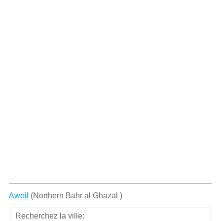
Aweil
(Northern Bahr al Ghazal )
Recherchez la ville: