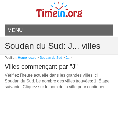
MENU
Soudan du Sud: J... villes
Position:
Heure locale
>
Soudan du Sud
>
J...
>
Villes commençant par "J"
Vérifiez l'heure actuelle dans les grandes villes ici
Soudan du Sud. Le nombre des villes trouvées: 1. Étape
suivante: Cliquez sur le nom de la ville pour continuer: