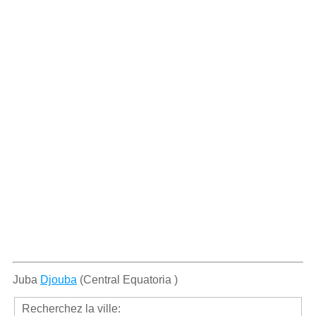
Juba
Djouba
(Central Equatoria )
Recherchez la ville: