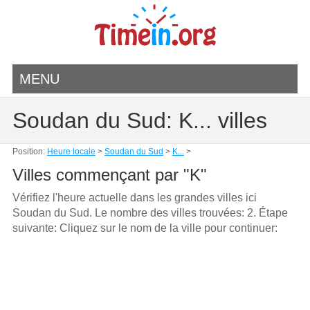
MENU
Soudan du Sud: K... villes
Position:
Heure locale
>
Soudan du Sud
>
K...
>
Villes commençant par "K"
Vérifiez l'heure actuelle dans les grandes villes ici
Soudan du Sud. Le nombre des villes trouvées: 2. Étape
suivante: Cliquez sur le nom de la ville pour continuer: