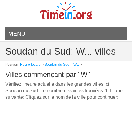
MENU
Soudan du Sud: W... villes
Position:
Heure locale
>
Soudan du Sud
>
W...
>
Villes commençant par "W"
Vérifiez l'heure actuelle dans les grandes villes ici
Soudan du Sud. Le nombre des villes trouvées: 1. Étape
suivante: Cliquez sur le nom de la ville pour continuer: