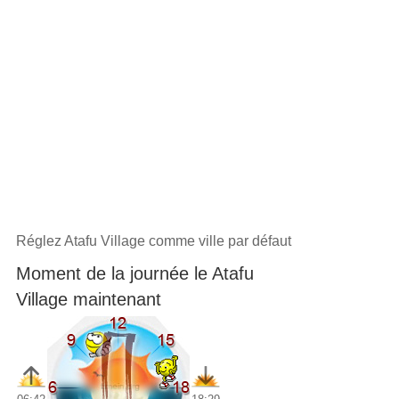
Réglez Atafu Village comme ville par défaut
Moment de la journée le Atafu
Village maintenant