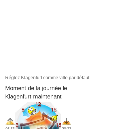
Réglez Klagenfurt comme ville par défaut
Moment de la journée le
Klagenfurt maintenant
05:53
20:23