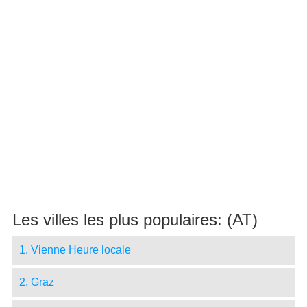
Les villes les plus populaires: (AT)
1. Vienne Heure locale
2. Graz