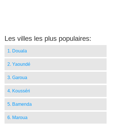
Les villes les plus populaires:
1. Douala
2. Yaoundé
3. Garoua
4. Kousséri
5. Bamenda
6. Maroua