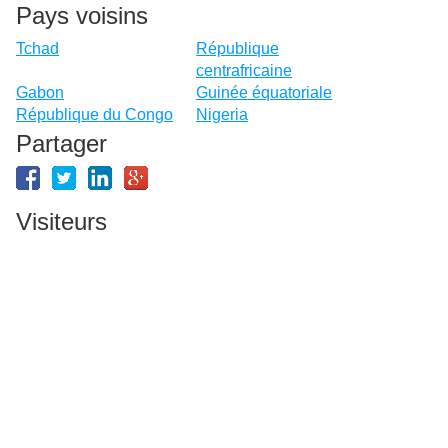
Pays voisins
Tchad
République
centrafricaine
Gabon
Guinée équatoriale
République du Congo
Nigeria
Partager
Visiteurs