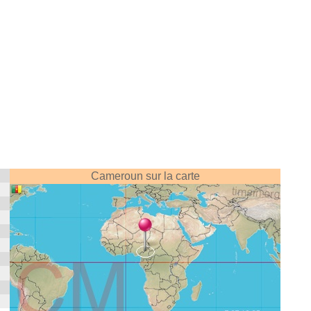
Cameroun sur la carte