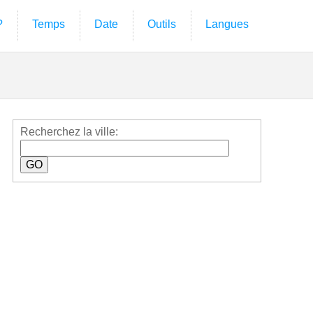
?
Temps
Date
Outils
Langues
Recherchez la ville: