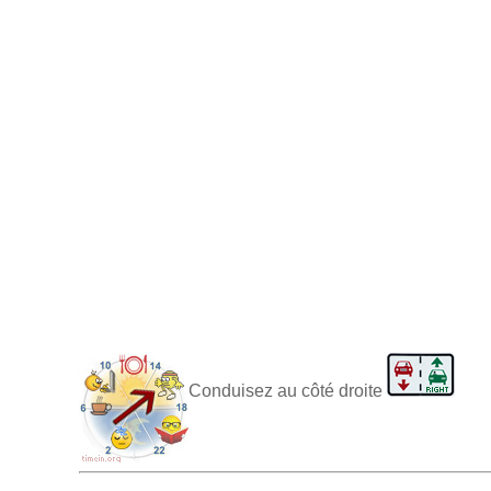
Conduisez au côté droite