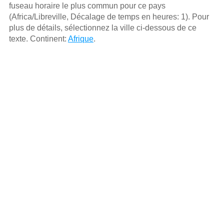
fuseau horaire le plus commun pour ce pays
(Africa/Libreville, Décalage de temps en heures: 1). Pour
plus de détails, sélectionnez la ville ci-dessous de ce
texte. Continent:
Afrique
.