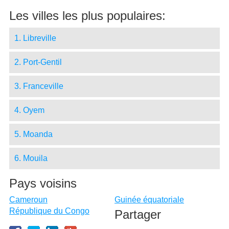
Les villes les plus populaires:
1. Libreville
2. Port-Gentil
3. Franceville
4. Oyem
5. Moanda
6. Mouila
Pays voisins
Cameroun
Guinée équatoriale
République du Congo
Partager