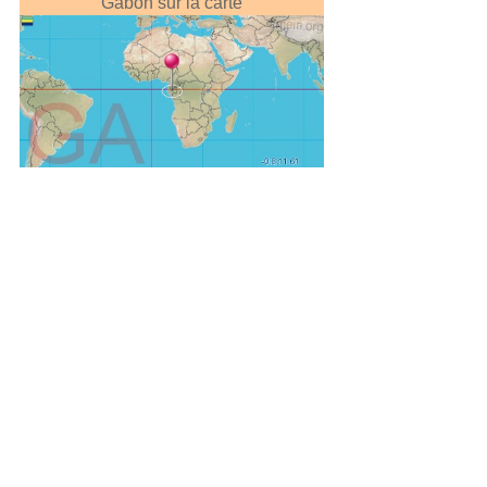
Gabon sur la carte