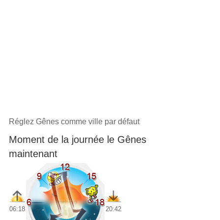
Réglez Gênes comme ville par défaut
Moment de la journée le Gênes
maintenant
06:18
20:42