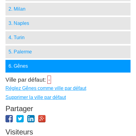
2. Milan
3. Naples
4. Turin
5. Palerme
6. Gênes
Ville par défaut:
-
Réglez Gênes comme ville par défaut
Supprimer la ville par défaut
Partager
Visiteurs