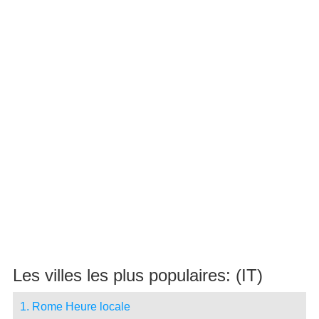
Les villes les plus populaires: (IT)
1. Rome Heure locale