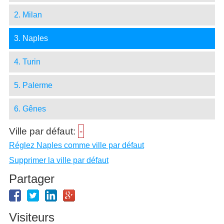
2. Milan
3. Naples
4. Turin
5. Palerme
6. Gênes
Ville par défaut:
-
Réglez Naples comme ville par défaut
Supprimer la ville par défaut
Partager
Visiteurs