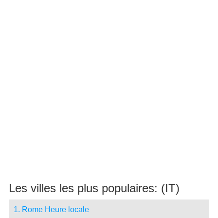
Les villes les plus populaires: (IT)
1. Rome Heure locale