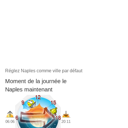
Réglez Naples comme ville par défaut
Moment de la journée le
Naples maintenant
06:06
20:11