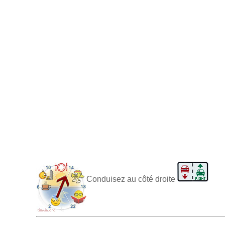
Conduisez au côté droite