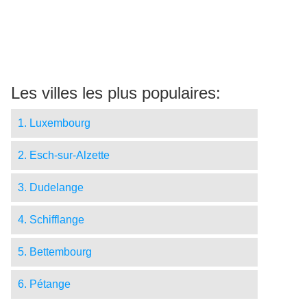
Les villes les plus populaires:
1. Luxembourg
2. Esch-sur-Alzette
3. Dudelange
4. Schifflange
5. Bettembourg
6. Pétange