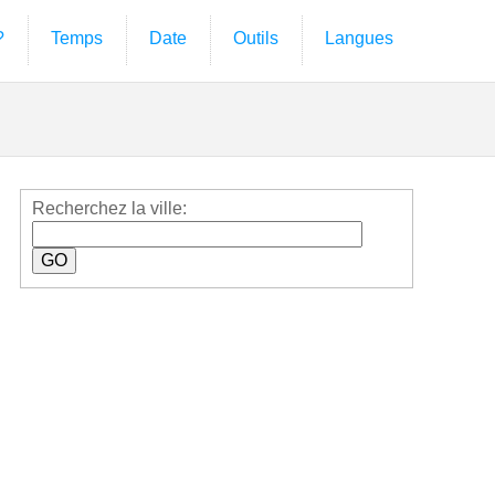
?
Temps
Date
Outils
Langues
Recherchez la ville: