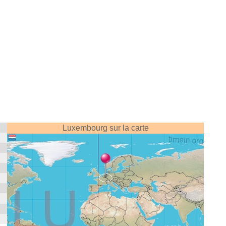
Luxembourg sur la carte