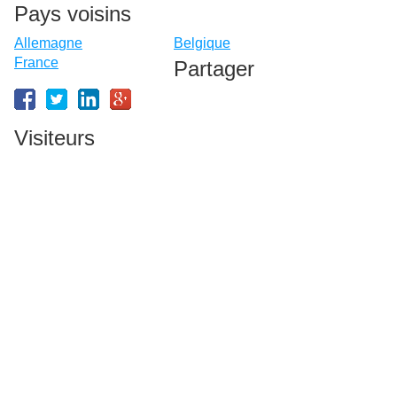
Pays voisins
Allemagne
Belgique
France
Partager
Visiteurs