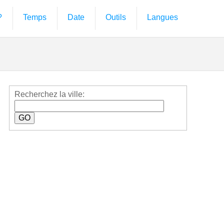
?
Temps
Date
Outils
Langues
Recherchez la ville: