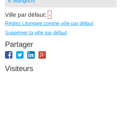
6. Mangochi
Ville par défaut:
-
Réglez Lilongwe comme ville par défaut
Supprimer la ville par défaut
Partager
Visiteurs