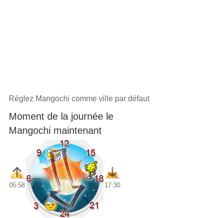
Réglez Mangochi comme ville par défaut
Moment de la journée le
Mangochi maintenant
05:58
17:30