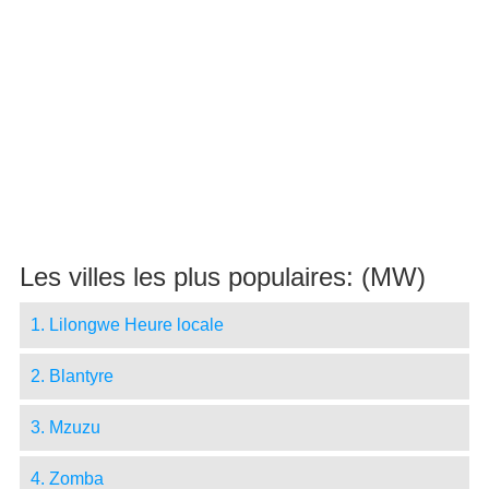
Les villes les plus populaires: (MW)
1. Lilongwe Heure locale
2. Blantyre
3. Mzuzu
4. Zomba