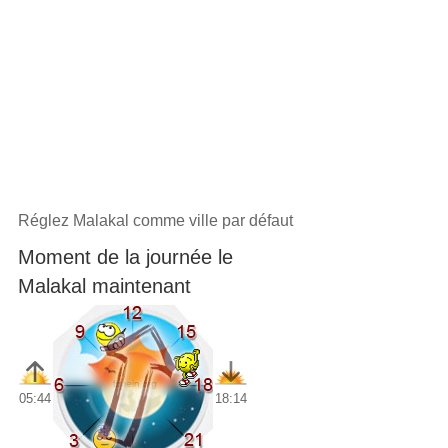
Réglez Malakal comme ville par défaut
Moment de la journée le
Malakal maintenant
05:44
18:14