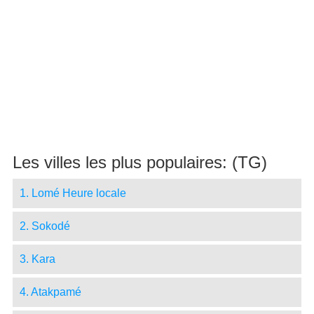
Les villes les plus populaires: (TG)
1. Lomé Heure locale
2. Sokodé
3. Kara
4. Atakpamé