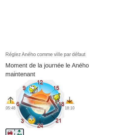
Réglez Aného comme ville par défaut
Moment de la journée le Aného
maintenant
05:48
18:10