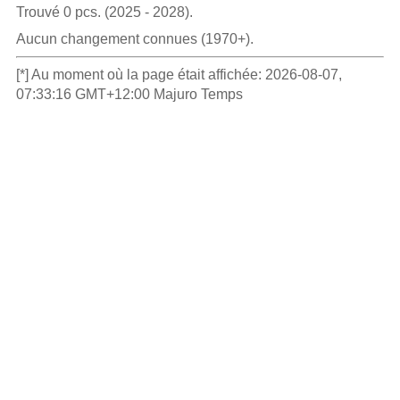
Trouvé 0 pcs. (2025 - 2028).
Aucun changement connues (1970+).
[*] Au moment où la page était affichée: 2026-08-07,
07:33:16 GMT+12:00 Majuro Temps