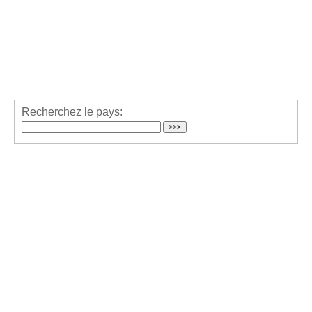
Recherchez le pays: