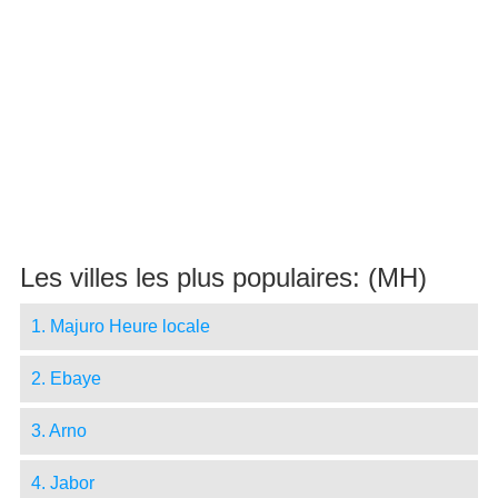
Les villes les plus populaires: (MH)
1. Majuro Heure locale
2. Ebaye
3. Arno
4. Jabor