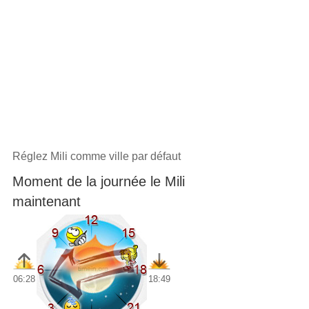
Réglez Mili comme ville par défaut
Moment de la journée le Mili
maintenant
06:28
18:49