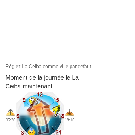
Réglez La Ceiba comme ville par défaut
Moment de la journée le La
Ceiba maintenant
05:30
18:16