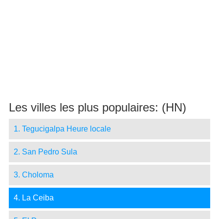
Les villes les plus populaires: (HN)
1. Tegucigalpa Heure locale
2. San Pedro Sula
3. Choloma
4. La Ceiba