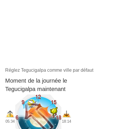
Réglez Tegucigalpa comme ville par défaut
Moment de la journée le
Tegucigalpa maintenant
05:34
18:14