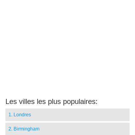
Les villes les plus populaires:
1. Londres
2. Birmingham