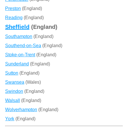
Preston
(England)
Reading
(England)
Sheffield
(England)
Southampton
(England)
Southend-on-Sea
(England)
Stoke-on-Trent
(England)
Sunderland
(England)
Sutton
(England)
Swansea
(Wales)
Swindon
(England)
Walsall
(England)
Wolverhampton
(England)
York
(England)