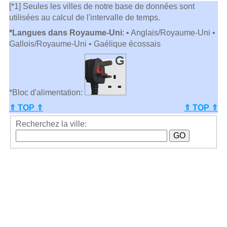
[*1] Seules les villes de notre base de données sont
utilisées au calcul de l'intervalle de temps.
*Langues dans Royaume-Uni
: • Anglais/Royaume-Uni •
Gallois/Royaume-Uni • Gaélique écossais
*Bloc d'alimentation:
⇑ TOP ⇑
⇑ TOP ⇑
Recherchez la ville: