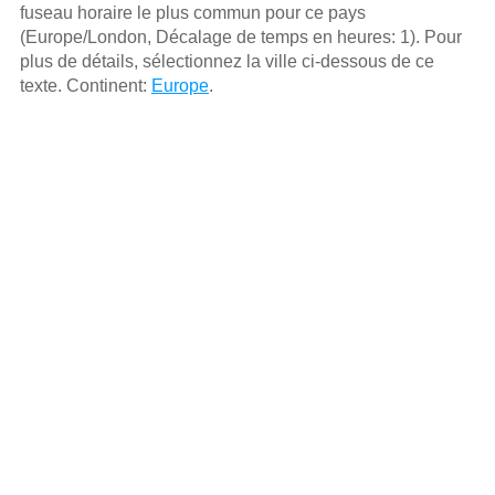
fuseau horaire le plus commun pour ce pays
(Europe/London, Décalage de temps en heures: 1). Pour
plus de détails, sélectionnez la ville ci-dessous de ce
texte. Continent:
Europe
.