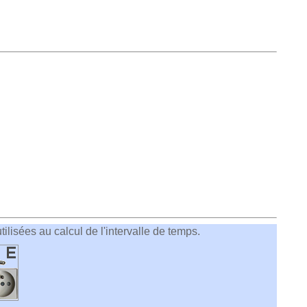
ilisées au calcul de l'intervalle de temps.