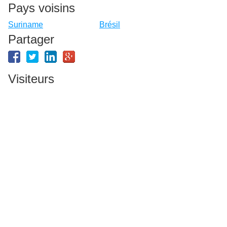
Pays voisins
Suriname
Brésil
Partager
Visiteurs