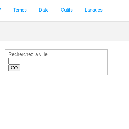
?
Temps
Date
Outils
Langues
Recherchez la ville: