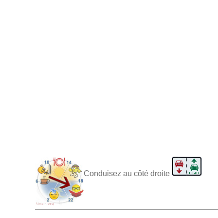
Conduisez au côté droite