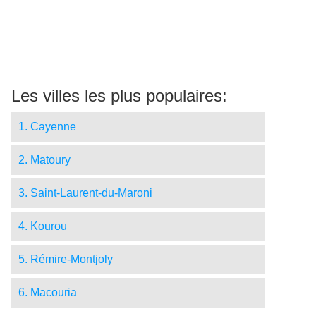
Les villes les plus populaires:
1. Cayenne
2. Matoury
3. Saint-Laurent-du-Maroni
4. Kourou
5. Rémire-Montjoly
6. Macouria