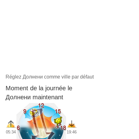
Réglez Долнени comme ville par défaut
Moment de la journée le
Долнени maintenant
05:34
19:46