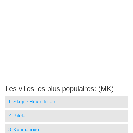
Les villes les plus populaires: (MK)
1. Skopje Heure locale
2. Bitola
3. Koumanovo